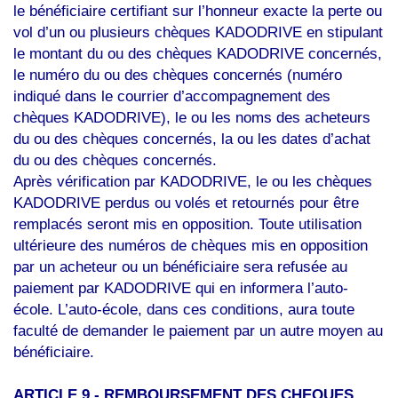
le bénéficiaire certifiant sur l’honneur exacte la perte ou
vol d’un ou plusieurs chèques KADODRIVE en stipulant
le montant du ou des chèques KADODRIVE concernés,
le numéro du ou des chèques concernés (numéro
indiqué dans le courrier d’accompagnement des
chèques KADODRIVE), le ou les noms des acheteurs
du ou des chèques concernés, la ou les dates d’achat
du ou des chèques concernés.
Après vérification par KADODRIVE, le ou les chèques
KADODRIVE perdus ou volés et retournés pour être
remplacés seront mis en opposition. Toute utilisation
ultérieure des numéros de chèques mis en opposition
par un acheteur ou un bénéficiaire sera refusée au
paiement par KADODRIVE qui en informera l’auto-
école. L’auto-école, dans ces conditions, aura toute
faculté de demander le paiement par un autre moyen au
bénéficiaire.
ARTICLE 9 -
REMBOURSEMENT DES CHEQUES