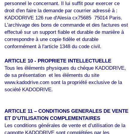
personnel le concernant. Il lui suffit pour exercer ce
droit d'en faire la demande par courrier adressé à :
KADODRIVE
126 rue d'Alesia
cx75685 75014 Paris
.
L'archivage des bons de commande et des factures est
effectué sur un support fiable et durable de manière à
correspondre à une copie fidèle et durable
conformément à l'article 1348 du code civil.
ARTICLE 10 - PROPRIETE INTELLECTUELLE
Tous les éléments physiques du chèque KADODRIVE,
de sa présentation et les éléments du site
www.kadodrive.com sont la propriété exclusive de la
société KADODRIVE.
ARTICLE 11 – CONDITIONS GENERALES DE VENTE
ET D’UTILISATION COMPLEMENTAIRES
Les conditions générales de vente et d’utilisation de la
cagnotte KADODRIVE sont complétées par les