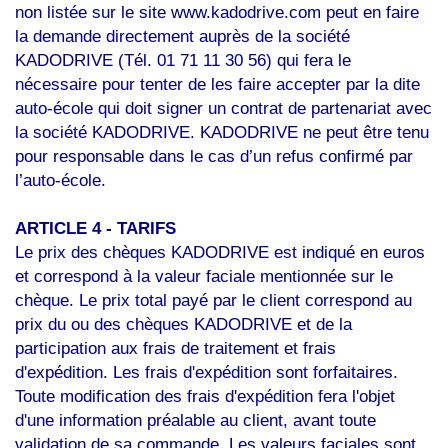
non listée sur le site www.kadodrive.com peut en faire
la demande directement auprès de la société
KADODRIVE (Tél. 01 71 11 30 56) qui fera le
nécessaire pour tenter de les faire accepter par la dite
auto-école qui doit signer un contrat de partenariat avec
la société KADODRIVE. KADODRIVE ne peut être tenu
pour responsable dans le cas d’un refus confirmé par
l’auto-école.
ARTICLE 4 - TARIFS
Le prix des chèques KADODRIVE est indiqué en euros
et correspond à la valeur faciale mentionnée sur le
chèque. Le prix total payé par le client correspond au
prix du ou des chèques KADODRIVE et de la
participation aux frais de traitement et frais
d'expédition. Les frais d'expédition sont forfaitaires.
Toute modification des frais d'expédition fera l'objet
d'une information préalable au client, avant toute
validation de sa commande. Les valeurs faciales sont