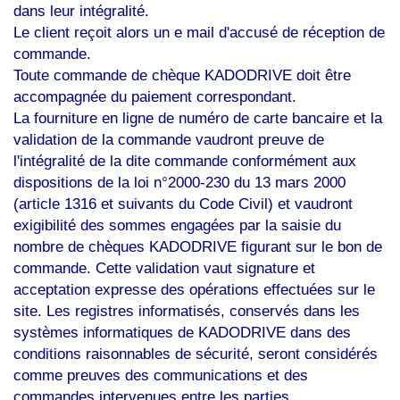
dans leur intégralité.
Le client reçoit alors un e mail d'accusé de réception de
commande.
Toute commande de chèque KADODRIVE doit être
accompagnée du paiement correspondant.
La fourniture en ligne de numéro de carte bancaire et la
validation de la commande vaudront preuve de
l'intégralité de la dite commande conformément aux
dispositions de la loi n°2000-230 du 13 mars 2000
(article 1316 et suivants du Code Civil) et vaudront
exigibilité des sommes engagées par la saisie du
nombre de chèques KADODRIVE figurant sur le bon de
commande. Cette validation vaut signature et
acceptation expresse des opérations effectuées sur le
site. Les registres informatisés, conservés dans les
systèmes informatiques de KADODRIVE dans des
conditions raisonnables de sécurité, seront considérés
comme preuves des communications et des
commandes intervenues entre les parties.