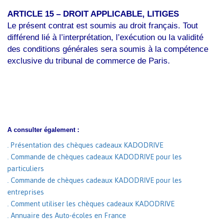
ARTICLE 15 – DROIT APPLICABLE, LITIGES
Le présent contrat est soumis au droit français. Tout
différend lié à l’interprétation, l’exécution ou la validité
des conditions générales sera soumis à la compétence
exclusive du tribunal de commerce de Paris.
A consulter également :
. Présentation des chèques cadeaux KADODRIVE
. Commande de chèques cadeaux KADODRIVE pour les
particuliers
. Commande de chèques cadeaux KADODRIVE pour les
entreprises
. Comment utiliser les chèques cadeaux KADODRIVE
. Annuaire des Auto-écoles en France