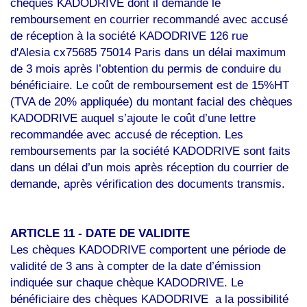
chèques KADODRIVE dont il demande le
remboursement en courrier recommandé avec accusé
de réception à la société KADODRIVE
126 rue
d'Alesia
cx75685 75014 Paris
dans un délai maximum
de 3 mois après l’obtention du permis de conduire du
bénéficiaire. Le coût de remboursement est de 15%HT
(TVA de 20% appliquée) du montant facial des chèques
KADODRIVE auquel s’ajoute le coût d’une lettre
recommandée avec accusé de réception. Les
remboursements par la société KADODRIVE sont faits
dans un délai d’un mois après réception du courrier de
demande, après vérification des documents transmis.
ARTICLE 11 - DATE DE VALIDITE
Les chèques KADODRIVE comportent une période de
validité de 3 ans à compter de la date d’émission
indiquée sur chaque chèque KADODRIVE. Le
bénéficiaire des chèques KADODRIVE a la possibilité