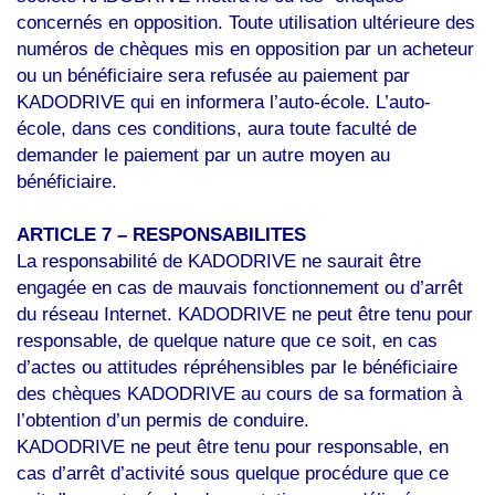
concernés en opposition. Toute utilisation ultérieure des
numéros de chèques mis en opposition par un acheteur
ou un bénéficiaire sera refusée au paiement par
KADODRIVE qui en informera l’auto-école. L’auto-
école, dans ces conditions, aura toute faculté de
demander le paiement par un autre moyen au
bénéficiaire.
ARTICLE 7 – RESPONSABILITES
La responsabilité de KADODRIVE ne saurait être
engagée en cas de mauvais fonctionnement ou d’arrêt
du réseau Internet. KADODRIVE ne peut être tenu pour
responsable, de quelque nature que ce soit, en cas
d’actes ou attitudes répréhensibles par le bénéficiaire
des chèques KADODRIVE au cours de sa formation à
l’obtention d’un permis de conduire.
KADODRIVE ne peut être tenu pour responsable, en
cas d’arrêt d’activité sous quelque procédure que ce