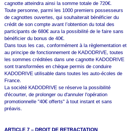
cagnotte atteindra ainsi la somme totale de 720€.
Toute personne, parmi les 1000 premiers possesseurs
de cagnottes ouvertes, qui souhaiterait bénéficier du
crédit de son compte avant l’obtention du total des
participants de 680€ aura la possibilité de le faire sans
bénéficier du bonus de 40€.
Dans tous les cas, conformément à la règlementation et
au principe de fonctionnement de KADODRIVE, toutes
les sommes créditées dans une cagnotte KADODRIVE
sont transformées en chèque permis de conduire
KADODRIVE utilisable dans toutes les auto-écoles de
France.
La société KADODRIVE se réserve la possibilité
d'écourter, de prolonger ou d'annuler l'opération
promotionnelle "40€ offerts" à tout instant et sans
préavis.
ARTICLE 7 – DROIT DE RETRACTATION