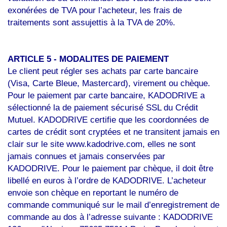
exonérées de TVA pour l’acheteur, les frais de
traitements sont assujettis à la TVA de 20%.
ARTICLE 5 -
MODALITES DE PAIEMENT
Le client peut régler ses achats par carte bancaire
(Visa, Carte Bleue, Mastercard), virement ou chèque.
Pour le paiement par carte bancaire, KADODRIVE a
sélectionné la de paiement sécurisé SSL du Crédit
Mutuel. KADODRIVE certifie que les coordonnées de
cartes de crédit sont cryptées et ne transitent jamais en
clair sur le site www.kadodrive.com, elles ne sont
jamais connues et jamais conservées par
KADODRIVE. Pour le paiement par chèque, il doit être
libellé en euros à l’ordre de KADODRIVE. L’acheteur
envoie son chèque en reportant le numéro de
commande communiqué sur le mail d’enregistrement de
commande au dos à l’adresse suivante : KADODRIVE