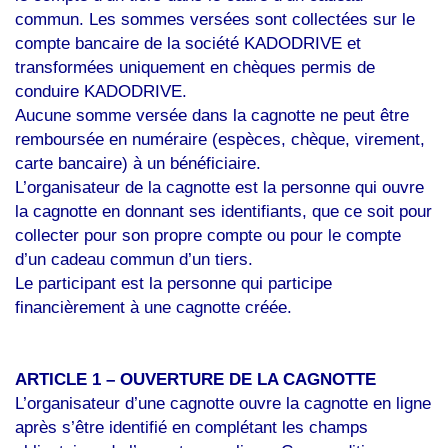
commun. Les sommes versées sont collectées sur le
compte bancaire de la société KADODRIVE et
transformées uniquement en chèques permis de
conduire KADODRIVE.
Aucune somme versée dans la cagnotte ne peut être
remboursée en numéraire (espèces, chèque, virement,
carte bancaire) à un bénéficiaire.
L’organisateur de la cagnotte est la personne qui ouvre
la cagnotte en donnant ses identifiants, que ce soit pour
collecter pour son propre compte ou pour le compte
d’un cadeau commun d’un tiers.
Le participant est la personne qui participe
financièrement à une cagnotte créée.
ARTICLE 1 – OUVERTURE DE LA CAGNOTTE
L’organisateur d’une cagnotte ouvre la cagnotte en ligne
après s’être identifié en complétant les champs