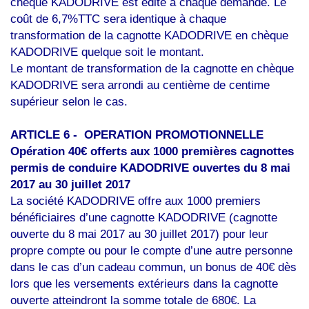
chèque KADODRIVE est édité à chaque demande. Le
coût de 6,7%TTC sera identique à chaque
transformation de la cagnotte KADODRIVE en chèque
KADODRIVE quelque soit le montant.
Le montant de transformation de la cagnotte en chèque
KADODRIVE sera arrondi au centième de centime
supérieur selon le cas.
ARTICLE 6 - OPERATION PROMOTIONNELLE
Opération 40€ offerts aux 1000 premières cagnottes
permis de conduire KADODRIVE ouvertes du 8 mai
2017 au 30 juillet 2017
La société KADODRIVE offre aux 1000 premiers
bénéficiaires d’une cagnotte KADODRIVE (cagnotte
ouverte du 8 mai 2017 au 30 juillet 2017) pour leur
propre compte ou pour le compte d’une autre personne
dans le cas d’un cadeau commun, un bonus de 40€ dès
lors que les versements extérieurs dans la cagnotte
ouverte atteindront la somme totale de 680€. La