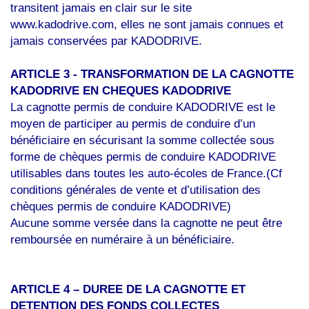
transitent jamais en clair sur le site
www.kadodrive.com, elles ne sont jamais connues et
jamais conservées par KADODRIVE.
ARTICLE 3 - TRANSFORMATION DE LA CAGNOTTE
KADODRIVE EN CHEQUES KADODRIVE
La cagnotte permis de conduire KADODRIVE est le
moyen de participer au permis de conduire d’un
bénéficiaire en sécurisant la somme collectée sous
forme de chèques permis de conduire KADODRIVE
utilisables dans toutes les auto-écoles de France.(Cf
conditions générales de vente et d’utilisation des
chèques permis de conduire KADODRIVE)
Aucune somme versée dans la cagnotte ne peut être
remboursée en numéraire à un bénéficiaire.
ARTICLE 4 – DUREE DE LA CAGNOTTE ET
DETENTION DES FONDS COLLECTES