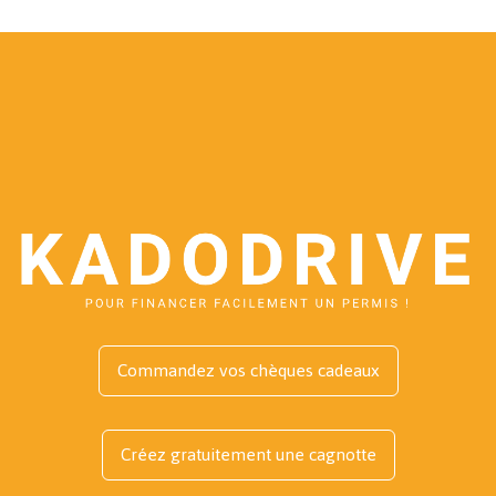
Commandez vos chèques cadeaux
Créez gratuitement une cagnotte