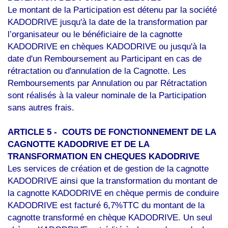
Le montant de la Participation est détenu par la société
KADODRIVE jusqu'à la date de la transformation par
l’organisateur ou le bénéficiaire de la cagnotte
KADODRIVE en chèques KADODRIVE ou jusqu'à la
date d'un Remboursement au Participant en cas de
rétractation ou d'annulation de la Cagnotte. Les
Remboursements par Annulation ou par Rétractation
sont réalisés à la valeur nominale de la Participation
sans autres frais.
ARTICLE 5 - COUTS DE FONCTIONNEMENT DE LA
CAGNOTTE KADODRIVE ET DE LA
TRANSFORMATION EN CHEQUES KADODRIVE
Les services de création et de gestion de la cagnotte
KADODRIVE ainsi que la transformation du montant de
la cagnotte KADODRIVE en chèque permis de conduire
KADODRIVE est facturé 6,7%TTC du montant de la
cagnotte transformé en chèque KADODRIVE. Un seul