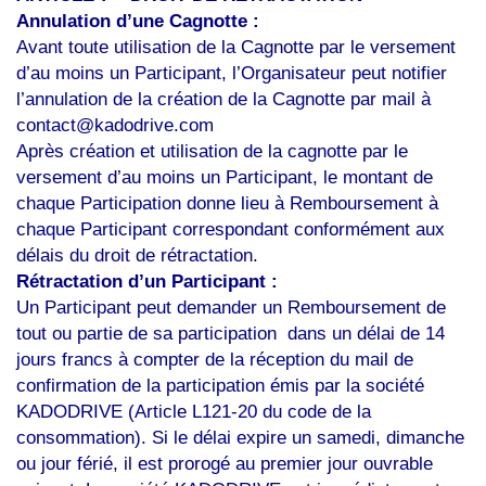
Annulation d’une Cagnotte :
Avant toute utilisation de la Cagnotte par le versement
d’au moins un Participant, l’Organisateur peut notifier
l’annulation de la création de la Cagnotte par mail à
contact@kadodrive.com
Après création et utilisation de la cagnotte par le
versement d’au moins un Participant, le montant de
chaque Participation donne lieu à Remboursement à
chaque Participant correspondant conformément aux
délais du droit de rétractation.
Rétractation d’un Participant :
Un Participant peut demander un Remboursement de
tout ou partie de sa participation dans un délai de 14
jours francs à compter de la réception du mail de
confirmation de la participation émis par la société
KADODRIVE (Article L121-20 du code de la
consommation). Si le délai expire un samedi, dimanche
ou jour férié, il est prorogé au premier jour ouvrable