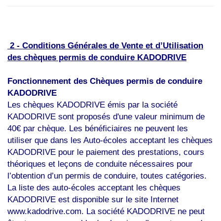
2 - Conditions Générales de Vente et d’Utilisation
des chèques permis de conduire KADODRIVE
Fonctionnement des Chèques permis de conduire
KADODRIVE
Les chèques KADODRIVE émis par la société
KADODRIVE sont proposés d'une valeur minimum de
40€ par chèque. Les bénéficiaires ne peuvent les
utiliser que dans les Auto-écoles acceptant les chèques
KADODRIVE pour le paiement des prestations, cours
théoriques et leçons de conduite nécessaires pour
l’obtention d’un permis de conduire, toutes catégories.
La liste des auto-écoles acceptant les chèques
KADODRIVE est disponible sur le site Internet
www.kadodrive.com. La société KADODRIVE ne peut