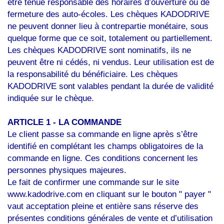
être tenue responsable des horaires d’ouverture ou de
fermeture des auto-écoles. Les chèques KADODRIVE
ne peuvent donner lieu à contrepartie monétaire, sous
quelque forme que ce soit, totalement ou partiellement.
Les chèques KADODRIVE sont nominatifs, ils ne
peuvent être ni cédés, ni vendus. Leur utilisation est de
la responsabilité du bénéficiaire. Les chèques
KADODRIVE sont valables pendant la durée de validité
indiquée sur le chèque.
ARTICLE 1 - LA COMMANDE
Le client passe sa commande en ligne après s’être
identifié en complétant les champs obligatoires de la
commande en ligne. Ces conditions concernent les
personnes physiques majeures.
Le fait de confirmer une commande sur le site
www.kadodrive.com en cliquant sur le bouton " payer "
vaut acceptation pleine et entière sans réserve des
présentes conditions générales de vente et d’utilisation