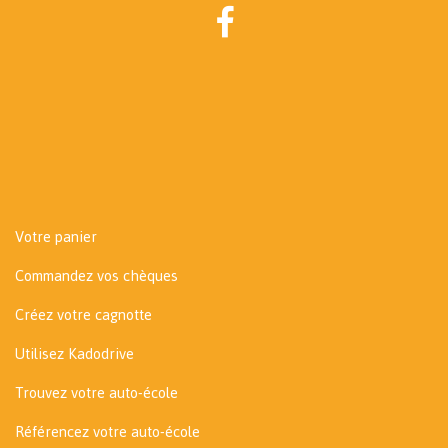
Votre panier
Commandez vos chèques
Créez votre cagnotte
Utilisez Kadodrive
Trouvez votre auto-école
Référencez votre auto-école