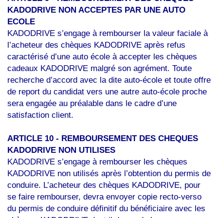
KADODRIVE NON ACCEPTES PAR UNE AUTO
ECOLE
KADODRIVE s’engage à rembourser la valeur faciale à
l’acheteur des chèques KADODRIVE après refus
caractérisé d’une auto école à accepter les chèques
cadeaux KADODRIVE malgré son agrément. Toute
recherche d’accord avec la dite auto-école et toute offre
de report du candidat vers une autre auto-école proche
sera engagée au préalable dans le cadre d’une
satisfaction client.
ARTICLE 10 - REMBOURSEMENT DES CHEQUES
KADODRIVE NON UTILISES
KADODRIVE s’engage à rembourser les chèques
KADODRIVE non utilisés après l’obtention du permis de
conduire. L’acheteur des chèques KADODRIVE, pour
se faire rembourser, devra envoyer copie recto-verso
du permis de conduire définitif du bénéficiaire avec les