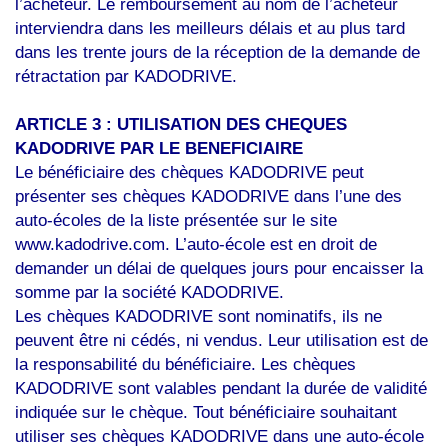
l’acheteur. Le remboursement au nom de l’acheteur
interviendra dans les meilleurs délais et au plus tard
dans les trente jours de la réception de la demande de
rétractation par KADODRIVE.
ARTICLE 3 : UTILISATION DES CHEQUES
KADODRIVE PAR LE BENEFICIAIRE
Le bénéficiaire des chèques KADODRIVE peut
présenter ses chèques KADODRIVE dans l’une des
auto-écoles de la liste présentée sur le site
www.kadodrive.com. L’auto-école est en droit de
demander un délai de quelques jours pour encaisser la
somme par la société KADODRIVE.
Les chèques KADODRIVE sont nominatifs, ils ne
peuvent être ni cédés, ni vendus. Leur utilisation est de
la responsabilité du bénéficiaire. Les chèques
KADODRIVE sont valables pendant la durée de validité
indiquée sur le chèque. Tout bénéficiaire souhaitant
utiliser ses chèques KADODRIVE dans une auto-école