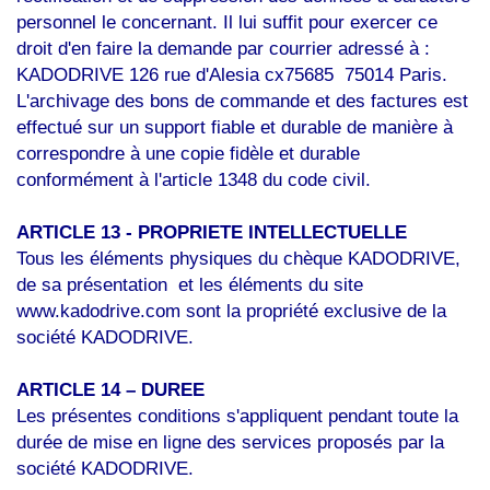
personnel le concernant. Il lui suffit pour exercer ce
droit d'en faire la demande par courrier adressé à :
KADODRIVE
126 rue d'Alesia
cx75685 75014 Paris
.
L'archivage des bons de commande et des factures est
effectué sur un support fiable et durable de manière à
correspondre à une copie fidèle et durable
conformément à l'article 1348 du code civil.
ARTICLE 13 - PROPRIETE INTELLECTUELLE
Tous les éléments physiques du chèque KADODRIVE,
de sa présentation et les éléments du site
www.kadodrive.com sont la propriété exclusive de la
société KADODRIVE.
ARTICLE 14 – DUREE
Les présentes conditions s'appliquent pendant toute la
durée de mise en ligne des services proposés par la
société KADODRIVE.