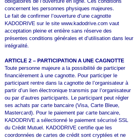
obligatoires de l’ouverture en ligne. Ces conditions
concernent les personnes physiques majeures.
Le fait de confirmer l’ouverture d’une cagnotte
KADODRIVE sur le site www.kadodrive.com vaut
acceptation pleine et entière sans réserve des
présentes conditions générales et d’utilisation dans leur
intégralité.
ARTICLE 2 – PARTICIPATION A UNE CAGNOTTE
Toute personne majeure a la possibilité de participer
financièrement à une cagnotte. Pour participer le
participant rentre dans la cagnotte de l’organisateur à
partir d’un lien électronique transmis par l’organisateur
ou par d’autres participants. Le participant peut régler
ses achats par carte bancaire (Visa, Carte Bleue,
Mastercard). Pour le paiement par carte bancaire,
KADODRIVE a sélectionné le paiement sécurisé SSL
du Crédit Mutuel. KADODRIVE certifie que les
coordonnées de cartes de crédit sont cryptées et ne