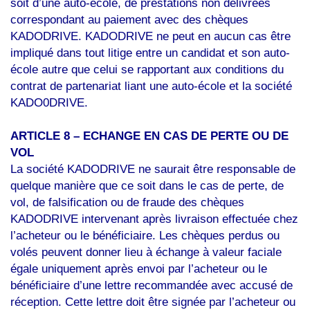
soit d’une auto-école, de prestations non délivrées
correspondant au paiement avec des chèques
KADODRIVE. KADODRIVE ne peut en aucun cas être
impliqué dans tout litige entre un candidat et son auto-
école autre que celui se rapportant aux conditions du
contrat de partenariat liant une auto-école et la société
KADO0DRIVE.
ARTICLE 8 – ECHANGE EN CAS DE PERTE OU DE
VOL
La société KADODRIVE ne saurait être responsable de
quelque manière que ce soit dans le cas de perte, de
vol, de falsification ou de fraude des chèques
KADODRIVE intervenant après livraison effectuée chez
l’acheteur ou le bénéficiaire. Les chèques perdus ou
volés peuvent donner lieu à échange à valeur faciale
égale uniquement après envoi par l’acheteur ou le
bénéficiaire d’une lettre recommandée avec accusé de
réception. Cette lettre doit être signée par l’acheteur ou