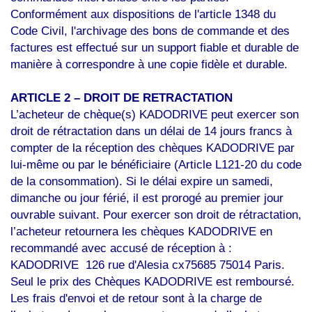
Conformément aux dispositions de l'article 1348 du
Code Civil, l'archivage des bons de commande et des
factures est effectué sur un support fiable et durable de
manière à correspondre à une copie fidèle et durable.
ARTICLE 2 – DROIT DE RETRACTATION
L’acheteur de chèque(s) KADODRIVE peut exercer son
droit de rétractation dans un délai de 14 jours francs à
compter de la réception des chèques KADODRIVE par
lui-même ou par le bénéficiaire (Article L121-20 du code
de la consommation). Si le délai expire un samedi,
dimanche ou jour férié, il est prorogé au premier jour
ouvrable suivant. Pour exercer son droit de rétractation,
l’acheteur retournera les chèques KADODRIVE en
recommandé avec accusé de réception à :
KADODRIVE
126 rue d'Alesia
cx75685 75014 Paris
.
Seul le prix des Chèques KADODRIVE est remboursé.
Les frais d'envoi et de retour sont à la charge de