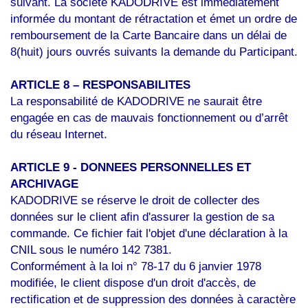
suivant. La société KADODRIVE est immédiatement
informée du montant de rétractation et émet un ordre de
remboursement de la Carte Bancaire dans un délai de
8(huit) jours ouvrés suivants la demande du Participant.
ARTICLE 8 – RESPONSABILITES
La responsabilité de KADODRIVE ne saurait être
engagée en cas de mauvais fonctionnement ou d’arrêt
du réseau Internet.
ARTICLE 9 - DONNEES PERSONNELLES ET
ARCHIVAGE
KADODRIVE se réserve le droit de collecter des
données sur le client afin d'assurer la gestion de sa
commande. Ce fichier fait l'objet d'une déclaration à la
CNIL sous le numéro 142 7381.
Conformément à la loi n° 78-17 du 6 janvier 1978
modifiée, le client dispose d'un droit d'accès, de
rectification et de suppression des données à caractère