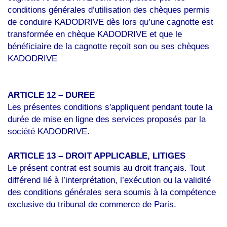
conditions générales d’utilisation des chèques permis
de conduire KADODRIVE dès lors qu’une cagnotte est
transformée en chèque KADODRIVE et que le
bénéficiaire de la cagnotte reçoit son ou ses chèques
KADODRIVE
ARTICLE 12 – DUREE
Les présentes conditions s'appliquent pendant toute la
durée de mise en ligne des services proposés par la
société KADODRIVE.
ARTICLE 13 – DROIT APPLICABLE, LITIGES
Le présent contrat est soumis au droit français. Tout
différend lié à l’interprétation, l’exécution ou la validité
des conditions générales sera soumis à la compétence
exclusive du tribunal de commerce de Paris.