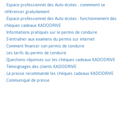
. Espace professionnel des Auto-écoles : commment se
référencer gratuitement
. Espace professionnel des Auto-écoles : fonctionnement des
chèques cadeaux KADODRIVE
. Informations pratiques sur le permis de conduire
. S'entraîner aux examens du permis sur internet
. Comment financer son permis de conduire
. Les tarifs du permis de conduire
. Questions-réponses sur les chèques cadeaux KADODRIVE
. Témoignages des clients KADODRIVE
. La presse recommande les chèques cadeaux KADODRIVE
. Communiqué de presse