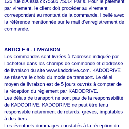
126 rue d'Alesia
cx75685 75014 Paris
. Pour le paiement
par virement, le client doit procéder au virement
correspondant au montant de la commande, libellé avec
la référence mentionnée sur le mail d’enregistrement de
commande.
ARTICLE 6 -
LIVRAISON
Les commandes sont livrées à l’adresse indiquée par
l’acheteur dans les champs de commande et d’adresse
de livraison du site www.kadodrive.com. KADODRIVE
se réserve le choix du mode de transport. Le délai
moyen de livraison est de 5 jours ouvrés à compter de
la réception du règlement par KADODRIVE.
Les délais de transport ne sont pas de la responsabilité
de KADODRIVE. KADODRIVE ne peut être tenu
responsable notamment de retards, grèves, imputables
à des tiers.
Les éventuels dommages constatés à la réception du