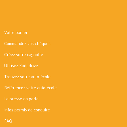
Votre panier
Commandez vos chèques
Créez votre cagnotte
Utilisez Kadodrive
Trouvez votre auto-école
Référencez votre auto-école
La presse en parle
Infos permis de conduire
FAQ