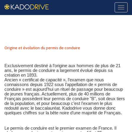
Naviga
Origine et évolution du permis de conduire
Exclusivement destiné à l’origine aux hommes de plus de 21
ans, le permis de conduire a largement évolué depuis sa
création en 1893.
Ancien « certificat de capacité », l’examen que nous
connaissons depuis 1922 sous l’appellation de « permis de
conduire » est aujourd’hui un rituel de passage pour beaucoup
de jeunes français. Actuellement, plus de 40 millions de
Français possèdent leur permis de conduire "B", soit deux tiers
de la population, et pour beaucoup c’est l’examen le plus
redouté avec le baccalauréat. Kadodrive vous donne donc
quelques chiffres sur la bête noire d’une majorité de Français.
Le permis de conduire est le premier examen de France. Il