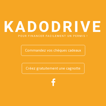
Commandez vos chèques cadeaux
Créez gratuitement une cagnotte