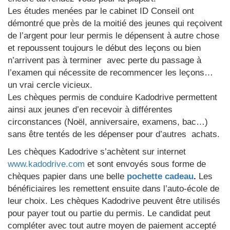
Les études menées par le cabinet ID Conseil ont
démontré que près de la moitié des jeunes qui reçoivent
de l’argent pour leur permis le dépensent à autre chose
et repoussent toujours le début des leçons ou bien
n’arrivent pas à terminer
avec perte du passage à
l’examen qui nécessite de recommencer les leçons…
un vrai cercle vicieux.
Les chèques permis de conduire Kadodrive permettent
ainsi aux jeunes d’en recevoir à différentes
circonstances (Noël, anniversaire, examens, bac…)
sans être tentés de les dépenser pour d’autres
achats.
Les chèques Kadodrive s’achètent sur internet
www.kadodrive.com
et sont envoyés sous forme de
chèques papier dans une belle
pochette cadeau
.
Les
bénéficiaires les remettent ensuite dans l’auto-école de
leur choix. Les chèques Kadodrive peuvent être utilisés
pour payer tout ou partie du permis. Le candidat peut
compléter avec tout autre moyen de paiement accepté