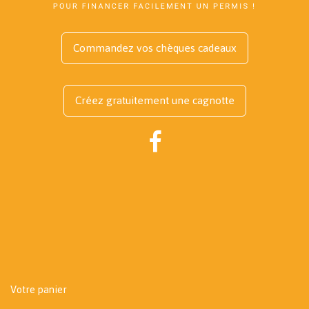
Commandez vos chèques cadeaux
Créez gratuitement une cagnotte
Votre panier