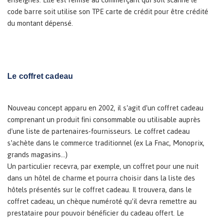
code barre soit utilise son TPE carte de crédit pour être crédité
du montant dépensé.
Le coffret cadeau
Nouveau concept apparu en 2002, il s'agit d'un coffret cadeau
comprenant un produit fini consommable ou utilisable auprès
d'une liste de partenaires-fournisseurs. Le coffret cadeau
s'achète dans le commerce traditionnel (ex La Fnac, Monoprix,
grands magasins...)
Un particulier recevra, par exemple, un coffret pour une nuit
dans un hôtel de charme et pourra choisir dans la liste des
hôtels présentés sur le coffret cadeau. Il trouvera, dans le
coffret cadeau, un chèque numéroté qu'il devra remettre au
prestataire pour pouvoir bénéficier du cadeau offert. Le