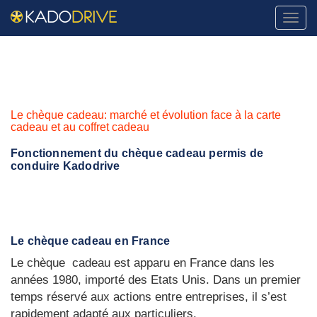
Naviga
Le chèque cadeau: marché et évolution face à la carte
cadeau et au coffret cadeau
Fonctionnement du chèque cadeau permis de
conduire Kadodrive
Le chèque cadeau en France
Le chèque
cadeau est apparu en France dans les
années 1980, importé des Etats Unis. Dans un premier
temps réservé aux actions entre entreprises, il s’est
rapidement adapté aux particuliers.