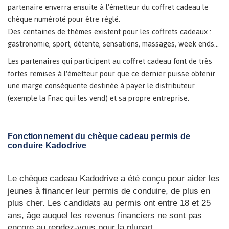
partenaire enverra ensuite à l'émetteur du coffret cadeau le
chèque numéroté pour être réglé.
Des centaines de thèmes existent pour les coffrets cadeaux :
gastronomie, sport, détente, sensations, massages, week ends...
Les partenaires qui participent au coffret cadeau font de très
fortes remises à l'émetteur pour que ce dernier puisse obtenir
une marge conséquente destinée à payer le distributeur
(exemple la Fnac qui les vend) et sa propre entreprise.
Fonctionnement du chèque cadeau permis de
conduire Kadodrive
Le chèque cadeau Kadodrive a été conçu pour aider les
jeunes à financer leur permis de conduire, de plus en
plus cher. Les candidats au permis ont entre 18 et 25
ans, âge auquel les revenus financiers ne sont pas
encore au rendez-vous pour la plupart.