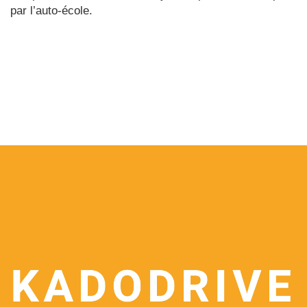
par l’auto-école.