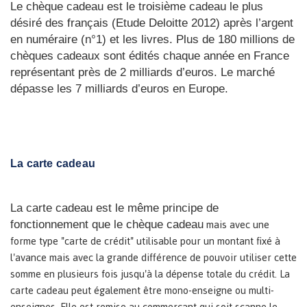
Le chèque cadeau est le troisième cadeau le plus
désiré des français (Etude Deloitte 2012) après l’argent
en numéraire (n°1) et les livres. Plus de 180 millions de
chèques cadeaux sont édités chaque année en France
représentant près de 2 milliards d’euros. Le marché
dépasse les 7 milliards d’euros en Europe.
La carte cadeau
La carte cadeau est le même principe de
mais avec une
fonctionnement que le chèque cadeau
forme type "carte de crédit" utilisable pour un montant fixé à
l'avance mais avec la grande différence de pouvoir utiliser cette
somme en plusieurs fois jusqu'à la dépense totale du crédit. La
carte cadeau peut également être mono-enseigne ou multi-
enseignes. Elle est remise au commerçant qui soit scanne le