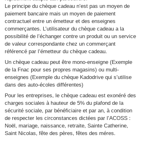
Le principe du chèque cadeau n’est pas un moyen de
paiement bancaire mais un moyen de paiement
contractuel entre un émetteur et des enseignes
commerçantes. L’utilisateur du chèque cadeau a la
possibilité de l’échanger contre un produit ou un service
de valeur correspondante chez un commerçant
référencé par l’émetteur du chèque cadeau.
Un chèque cadeau peut être mono-enseigne (Exemple
de la Fnac pour ses propres magasins) ou multi-
enseignes (Exemple du chèque Kadodrive qui s’utilise
dans des auto-écoles différentes)
Pour les entreprises, le chèque cadeau est exonéré des
charges sociales à hauteur de 5% du plafond de la
sécurité sociale, par bénéficiaire et par an, à condition
de respecter les circonstances dictées par l’ACOSS :
Noël, mariage, naissance, retraite, Sainte Catherine,
Saint Nicolas, fête des pères, fêtes des méres.