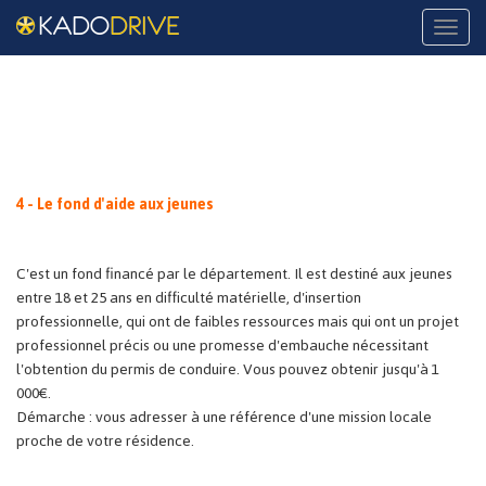
Naviga
4 - Le fond d'aide aux jeunes
C'est un fond financé par le département. Il est destiné aux jeunes
entre 18 et 25 ans en difficulté matérielle, d'insertion
professionnelle, qui ont de faibles ressources mais qui ont un projet
professionnel précis ou une promesse d'embauche nécessitant
l'obtention du permis de conduire. Vous pouvez obtenir jusqu'à 1
000€.
Démarche : vous adresser à une référence d'une mission locale
proche de votre résidence.