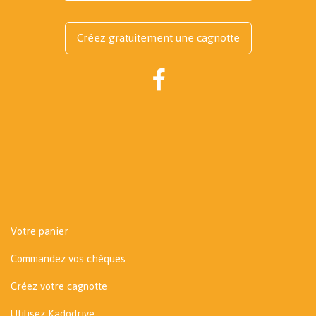
Créez gratuitement une cagnotte
Votre panier
Commandez vos chèques
Créez votre cagnotte
Utilisez Kadodrive