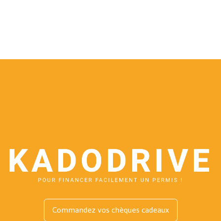
Commandez vos chèques cadeaux