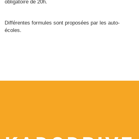
obligatoire de 20h.
Différentes formules sont proposées par les auto-
écoles.