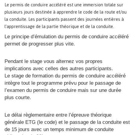
Le permis de conduire accéléré est une immersion totale sur
plusieurs jours destinée à apprendre le code de la route et/ou
la conduite. Les participants passent des journées entières à
l’apprentissage de la partie théorique et de la conduite.
Le principe d’émulation du
permis de conduire accéléré
permet de progresser plus vite.
Pendant le stage vous alternez vos propres
implications avec celles des autres participants.
Le stage de formation du
permis de conduire accéléré
intègre tout le programme prévu pour le passage de
l’examen du permis de conduire mais sur une durée
plus courte.
Le délai règlementaire entre l’épreuve théorique
générale ETG (le code) et le passage de la conduite est
de 15 jours avec un temps minimum de conduite