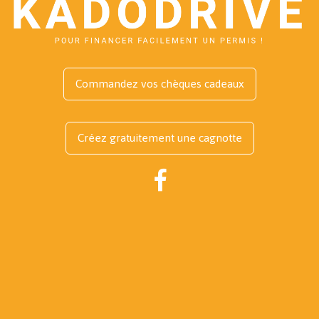
Commandez vos chèques cadeaux
Créez gratuitement une cagnotte