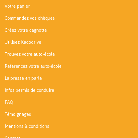
Votre panier
Commandez vos chèques
Créez votre cagnotte
Utilisez Kadodrive
Trouvez votre auto-école
Référencez votre auto-école
La presse en parle
Infos permis de conduire
FAQ
Témoignages
Mentions & conditions