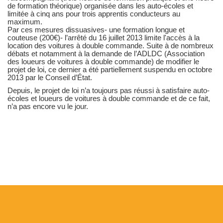
de formation théorique) organisée dans les auto-écoles et
limitée à cinq ans pour trois apprentis conducteurs au
maximum.
Par ces mesures dissuasives- une formation longue et
couteuse (200€)- l’arrêté du 16 juillet 2013 limite l'accès à la
location des voitures à double commande. Suite à de nombreux
débats et notamment à la demande de l’ADLDC (Association
des loueurs de voitures à double commande) de modifier le
projet de loi, ce dernier a été partiellement suspendu en octobre
2013 par le Conseil d’État.
Depuis, le projet de loi n’a toujours pas réussi à satisfaire auto-
écoles et loueurs de voitures à double commande et de ce fait,
n’a pas encore vu le jour.