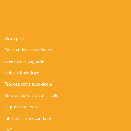
Votre panier
Commandez vos chèques
Créez votre cagnotte
Utilisez Kadodrive
Trouvez votre auto-école
Référencez votre auto-école
La presse en parle
Infos permis de conduire
FAQ