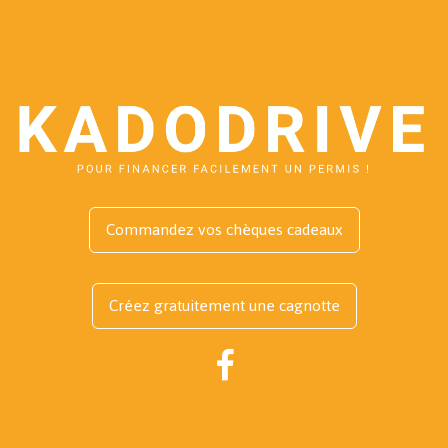
Commandez vos chèques cadeaux
Créez gratuitement une cagnotte