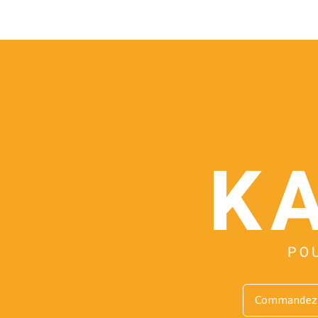
Commandez 