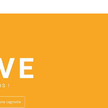
une cagnotte