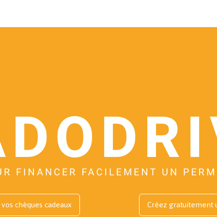
vos chèques cadeaux
Créez gratuitement 