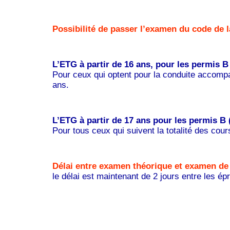
Possibilité de passer l’examen du code de 
L’ETG à partir de 16 ans, pour les permis B 
Pour ceux qui optent pour la conduite accompa
ans.
L’ETG à partir de 17 ans pour les permis B 
Pour tous ceux qui suivent la totalité des cou
Délai entre examen théorique et examen de 
le délai est maintenant de 2 jours entre les ép