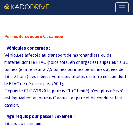
Naviga
Permis de conduire C : camion
Véhicules concernés :
.
Véhicules affectés au transport de marchandises ou de
matériel dont le PTAC (poids total en charge) est supérieur à 3,5
tonnes
(et inférieur à 7,5 tonnes pour les personnes âgées de
18 à 21 ans)
des mêmes véhicules attelés d'une remorque dont
le PTAC ne dépasse pas 750 kg.
Depuis le 01/07/1990 le permis CL (C limité) n'est plus délivré. Il
est équivalent au permis C actuel, et permet de conduire tout
camion.
Age requis pour passer l’examen :
.
18 ans au minimum