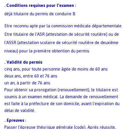
Conditions requises pour l’examen :
.
déjà titulaire du permis de conduire B
Etre reconnu apte par la commission médicale départementale.
E
tre titulaire de l'ASR (attestation de sécurité routière) ou de
l'ASSR (attestation scolaire de sécurité routière de deuxième
niveau) pour la première obtention du permis.
.
Validité du permis
cinq ans, pour toute personne âgée de moins de 60 ans
deux ans, entre 60 et 76 ans
un an, à partir de 76 ans.
Pour obtenir sa prorogation (renouvellement), le titulaire est
soumis à un examen médical. La demande de renouvellement
est faite à la préfecture de son domicile, avant l'expiration du
délai de validité.
.
Epreuves
:
Passer l'épreuve théorique générale (code). Après réussite,