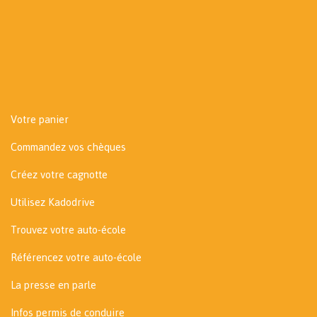
Votre panier
Commandez vos chèques
Créez votre cagnotte
Utilisez Kadodrive
Trouvez votre auto-école
Référencez votre auto-école
La presse en parle
Infos permis de conduire