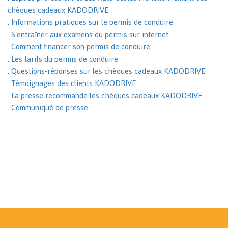
chèques cadeaux KADODRIVE
. Informations pratiques sur le permis de conduire
. S'entraîner aux examens du permis sur internet
. Comment financer son permis de conduire
. Les tarifs du permis de conduire
. Questions-réponses sur les chèques cadeaux KADODRIVE
. Témoignages des clients KADODRIVE
. La presse recommande les chèques cadeaux KADODRIVE
. Communiqué de presse