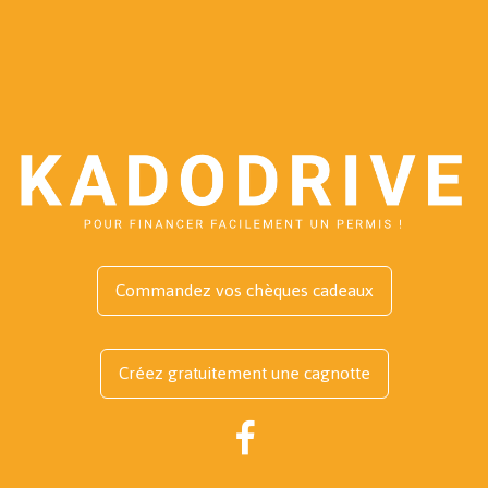
Commandez vos chèques cadeaux
Créez gratuitement une cagnotte