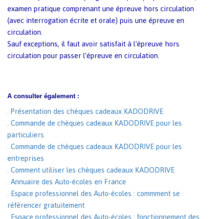
examen pratique comprenant une épreuve hors circulation
(avec interrogation écrite et orale) puis une épreuve en
circulation.
Sauf exceptions, il faut avoir satisfait à l'épreuve hors
circulation pour passer l'épreuve en circulation.
A consulter également :
. Présentation des chèques cadeaux KADODRIVE
. Commande de chèques cadeaux KADODRIVE pour les
particuliers
. Commande de chèques cadeaux KADODRIVE pour les
entreprises
. Comment utiliser les chèques cadeaux KADODRIVE
. Annuaire des Auto-écoles en France
. Espace professionnel des Auto-écoles : commment se
référencer gratuitement
. Espace professionnel des Auto-écoles : fonctionnement des