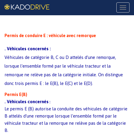
Naviga
Permis de conduire E : véhicule avec remorque
.
Véhicules concernés :
Véhicules de catégorie B, C ou D attelés d'une remorque,
lorsque l'ensemble formé par le véhicule tracteur et la
remorque ne relève pas de la catégorie initiale. On distingue
donc trois permis E : le E(B), le E(C) et le E(D).
Permis E(B)
.
Véhicules concernés
:
Le permis E (B) autorise la conduite des véhicules de catégorie
B attelés d'une remorque lorsque l'ensemble formé par le
véhicule tracteur et la remorque ne relève pas de la catégorie
B.