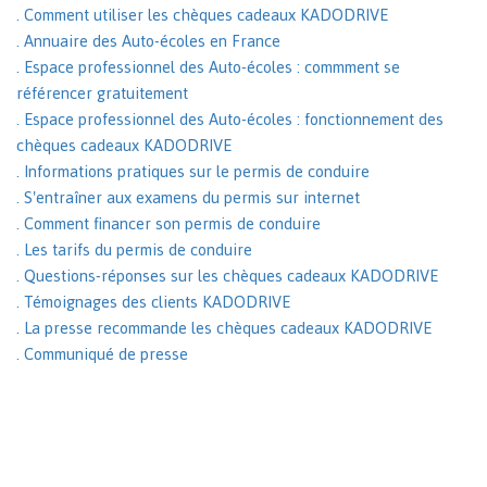
. Comment utiliser les chèques cadeaux KADODRIVE
. Annuaire des Auto-écoles en France
. Espace professionnel des Auto-écoles : commment se
référencer gratuitement
. Espace professionnel des Auto-écoles : fonctionnement des
chèques cadeaux KADODRIVE
. Informations pratiques sur le permis de conduire
. S'entraîner aux examens du permis sur internet
. Comment financer son permis de conduire
. Les tarifs du permis de conduire
. Questions-réponses sur les chèques cadeaux KADODRIVE
. Témoignages des clients KADODRIVE
. La presse recommande les chèques cadeaux KADODRIVE
. Communiqué de presse