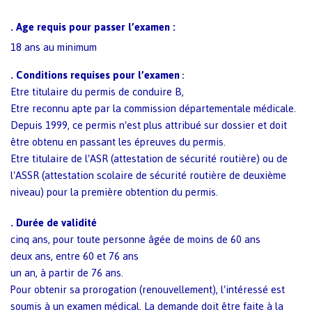
.
Age requis pour passer l’examen :
18 ans au minimum
.
Conditions requises pour l’examen
:
Etre titulaire du permis de conduire B,
Etre reconnu apte par la commission départementale médicale.
Depuis 1999, ce permis n'est plus attribué sur dossier et doit
être obtenu en passant les épreuves du permis.
Etre titulaire de l'ASR (attestation de sécurité routière) ou de
l'ASSR (attestation scolaire de sécurité routière de deuxième
niveau) pour la première obtention du permis.
.
Durée de validité
cinq ans, pour toute personne âgée de moins de 60 ans
deux ans, entre 60 et 76 ans
un an, à partir de 76 ans.
Pour obtenir sa prorogation (renouvellement), l'intéressé est
soumis à un examen médical. La demande doit être faite à la