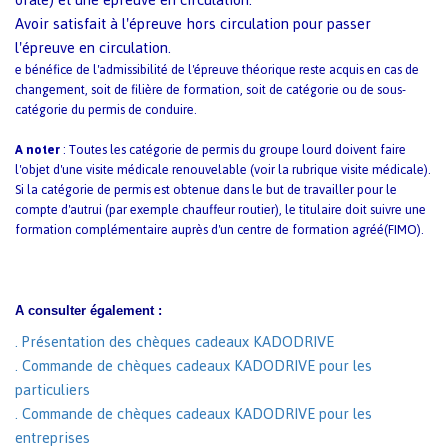
Avoir satisfait à l'épreuve hors circulation pour passer
l'épreuve en circulation.
e bénéfice de l'admissibilité de l'épreuve théorique reste acquis en cas de
changement, soit de filière de formation, soit de catégorie ou de sous-
catégorie du permis de conduire.
A noter
: Toutes les catégorie de permis du groupe lourd doivent faire
l'objet d'une visite médicale renouvelable (voir la rubrique visite médicale).
Si la catégorie de permis est obtenue dans le but de travailler pour le
compte d'autrui (par exemple chauffeur routier), le titulaire doit suivre une
formation complémentaire auprès d'un centre de formation agréé(FIMO).
A consulter également :
. Présentation des chèques cadeaux KADODRIVE
. Commande de chèques cadeaux KADODRIVE pour les
particuliers
. Commande de chèques cadeaux KADODRIVE pour les
entreprises