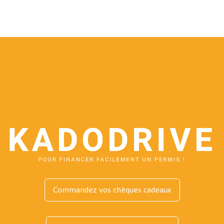
Commandez vos chèques cadeaux