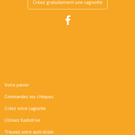
Créez gratuitement une cagnotte
Votre panier
Commandez vos chèques
Créez votre cagnotte
Utilisez Kadodrive
Trouvez votre auto-école