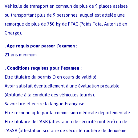
Véhicule de transport en commun de plus de 9 places assises
ou transportant plus de 9 personnes, auquel est attelée une
remorque de plus de 750 kg de PTAC (Poids Total Autorisé en
Charge).
Age requis pour passer l’examen :
.
21 ans minimum
Conditions requises pour l’examen :
.
Etre titulaire du permis D en cours de validité
Avoir satisfait éventuellement à une évaluation préalable
(Aptitude à la conduite des véhicules lourds).
Savoir lire et écrire la langue Française.
Etre reconnu apte par la commission médicale départementale..
Etre titulaire de l'ASR (attestation de sécurité routière) ou de
l'ASSR (attestation scolaire de sécurité routière de deuxième