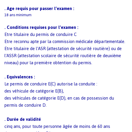
.
Age requis pour passer l’examen
:
18 ans minimum
.
Conditions requises pour l’examen :
Etre titulaire du permis de conduire C
Etre reconnu apte par la commission médicale départementale.
Etre titulaire de l'ASR (attestation de sécurité routière) ou de
l'ASSR (attestation scolaire de sécurité routière de deuxième
niveau) pour la première obtention du permis.
.
Equivalences :
Le permis de conduire E(C) autorise la conduite :
des véhicule de catégorie E(B),
des véhicules de catégorie E(D), en cas de possession du
permis de conduire D.
.
Durée de validité
cinq ans, pour toute personne âgée de moins de 60 ans