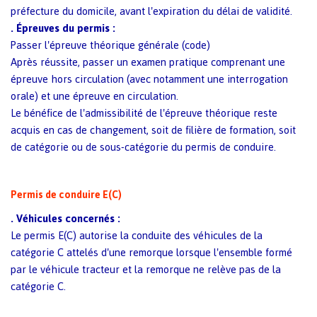
préfecture du domicile, avant l'expiration du délai de validité.
.
Épreuves du permis :
Passer l'épreuve théorique générale (code)
Après réussite, passer un examen pratique comprenant une
épreuve hors circulation (avec notamment une interrogation
orale) et une épreuve en circulation.
Le bénéfice de l'admissibilité de l'épreuve théorique reste
acquis en cas de changement, soit de filière de formation, soit
de catégorie ou de sous-catégorie du permis de conduire.
Permis de conduire E(C)
.
Véhicules concernés :
Le permis E(C) autorise la conduite des véhicules de la
catégorie C attelés d'une remorque lorsque l'ensemble formé
par le véhicule tracteur et la remorque ne relève pas de la
catégorie C.