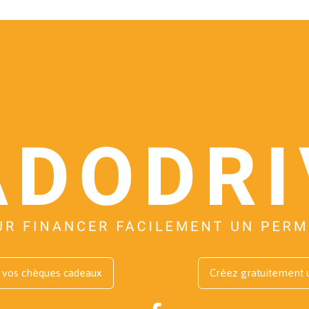
vos chèques cadeaux
Créez gratuitement 