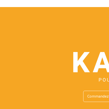
Commandez 