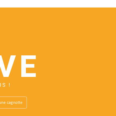
une cagnotte