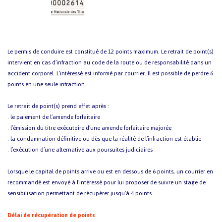
Le permis de conduire est constitué de 12 points maximum. Le retrait de point(s)
intervient en cas d’infraction au code de la route ou de responsabilité dans un
accident corporel. L’intéressé est informé par courrier. Il est possible de perdre 6
points en une seule infraction.
Le retrait de point(s) prend effet après :
. le paiement de l’amende forfaitaire
. l’émission du titre exécutoire d’une amende forfaitaire majorée
. la condamnation définitive ou dès que la réalité de l’infraction est établie
. l’exécution d’une alternative aux poursuites judiciaires
Lorsque le capital de points arrive ou est en dessous de 6 points, un courrier en
recommandé est envoyé à l’intéressé pour lui proposer de suivre un stage de
sensibilisation permettant de récupérer jusqu’à 4 points
Délai de récupération de points