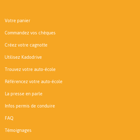
Votre panier
Commandez vos chèques
Créez votre cagnotte
Utilisez Kadodrive
Trouvez votre auto-école
Référencez votre auto-école
La presse en parle
Infos permis de conduire
FAQ
Témoignages