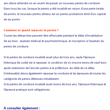
ans devra attendre un an avant de passer un nouveau permis de conduire.
Dans tous les cas, lorsque le permis a été invalidé en raison d’une perte totale
de points, le nouveau permis obtenu est un permis probatoire doté d’un capital
de six points.
Comment et quand repasser le permis
?
Toutes les démarches peuvent être effectuées pendant le délai d'invalidation
de six mois : examen médical et psychotechnique, et inscription à l'examen du
permis de conduire.
Si le permis de conduire invalidé avait plus de trois ans, seule l’épreuve
théorique (le code) est à repasser, à condition de s’y inscrire moins de neuf mois
après restitution de l’ancien permis à la préfecture. Au-delà de ce délai
l’intéressé(e) devra également repasser la conduite et les épreuves de toutes les
catégories de permis détenues initialement.
Si le permis de conduire invalidé avait moins de trois ans, l’épreuve théorique et
l’épreuve pratique sont obligatoires.
A consulter également :