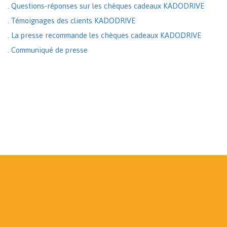
. Questions-réponses sur les chèques cadeaux KADODRIVE
. Témoignages des clients KADODRIVE
. La presse recommande les chèques cadeaux KADODRIVE
. Communiqué de presse