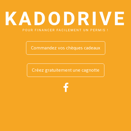
Commandez vos chèques cadeaux
Créez gratuitement une cagnotte