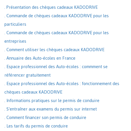
. Présentation des chèques cadeaux KADODRIVE
. Commande de chèques cadeaux KADODRIVE pour les
particuliers
. Commande de chèques cadeaux KADODRIVE pour les
entreprises
. Comment utiliser les chèques cadeaux KADODRIVE
. Annuaire des Auto-écoles en France
. Espace professionnel des Auto-écoles : commment se
référencer gratuitement
. Espace professionnel des Auto-écoles : fonctionnement des
chèques cadeaux KADODRIVE
. Informations pratiques sur le permis de conduire
. S'entraîner aux examens du permis sur internet
. Comment financer son permis de conduire
. Les tarifs du permis de conduire